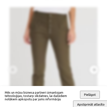
Mēs un mūsu biznesa partneri izmantojam
Pielāgot
tehnoloģijas, tostarp sīkdatnes, lai dažādiem
nolūkiem apkopotu par jums informāciju
Apstiprināt atlasīto