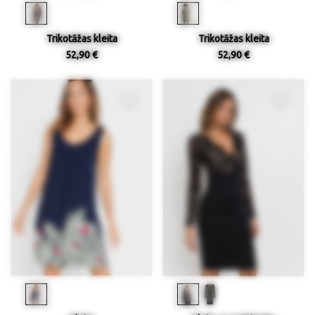
Trikotāžas kleita
Trikotāžas kleita
52,90 €
52,90 €