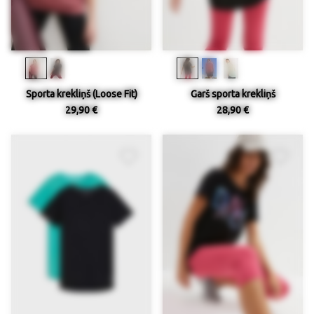
Sporta krekliņš (Loose Fit)
Garš sporta krekliņš
29,90 €
28,90 €