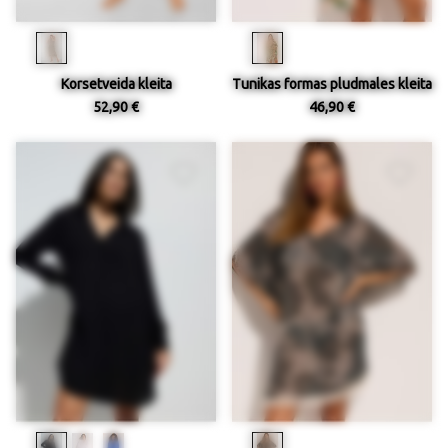
Korsetveida kleita
Tunikas formas pludmales kleita
52,90 €
46,90 €