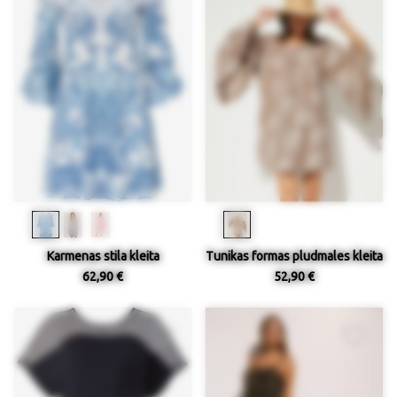
Karmenas stila kleita
Tunikas formas pludmales kleita
62,90 €
52,90 €