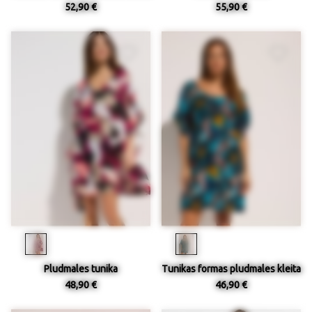
52,90 €
55,90 €
Pludmales tunika
Tunikas formas pludmales kleita
48,90 €
46,90 €