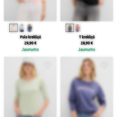
Polo krekliņš
T krekliņš
29,90 €
28,90 €
Jaunums
Jaunums