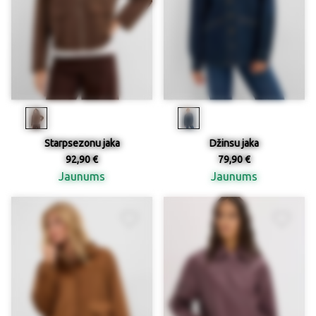
Starpsezonu jaka
Džinsu jaka
92,90 €
79,90 €
Jaunums
Jaunums