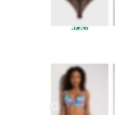
Jaunums