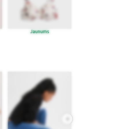
Jaunums