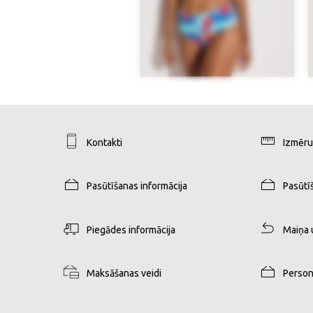
Kontakti
Izmēru
Pasūtīšanas informācija
Pasūtī
Piegādes informācija
Maiņa 
Maksāšanas veidi
Person