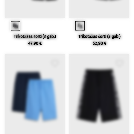
Trikotāžas šorti (3 gab.)
Trikotāžas šorti (3 gab.)
47,90 €
52,90 €