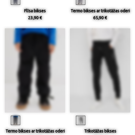
Flīsa bikses
Termo bikses ar trikotāžas oderi
23,90 €
65,90 €
Termo bikses ar trikotāžas oderi
Trikotāžas bikses