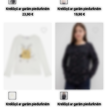
Krekliņš ar garām piedurknēm
Krekliņš ar garām piedurknēm
23,90 €
19,90 €
Krekliņš ar garām piedurknēm
Krekliņš ar garām piedurknēm