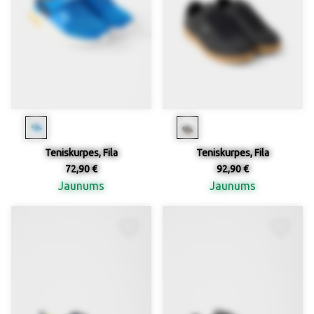
Teniskurpes, Fila
Teniskurpes, Fila
72,90 €
92,90 €
Jaunums
Jaunums