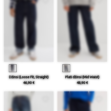
Džinsi (Loose Fit, Straight)
Plati džinsi (Mid Waist)
46,90 €
48,90 €