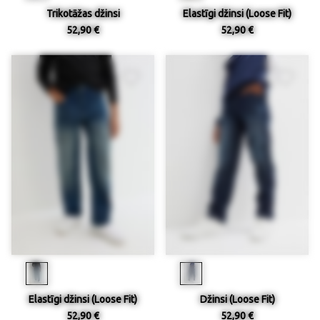
Trikotāžas džinsi
Elastīgi džinsi (Loose Fit)
52,90 €
52,90 €
Elastīgi džinsi (Loose Fit)
Džinsi (Loose Fit)
52,90 €
52,90 €