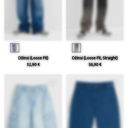
Džinsi (Loose Fit)
Džinsi (Loose Fit, Straight)
52,90 €
56,90 €