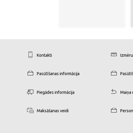
Kontakti
Izmēru
Pasūtīšanas informācija
Pasūtī
Piegādes informācija
Maiņa 
Maksāšanas veidi
Person