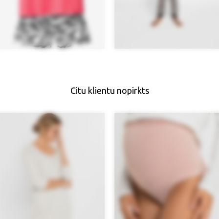
Citu klientu nopirkts