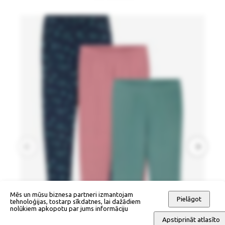
Mēs un mūsu biznesa partneri izmantojam
Pielāgot
tehnoloģijas, tostarp sīkdatnes, lai dažādiem
nolūkiem apkopotu par jums informāciju
Apstiprināt atlasīto