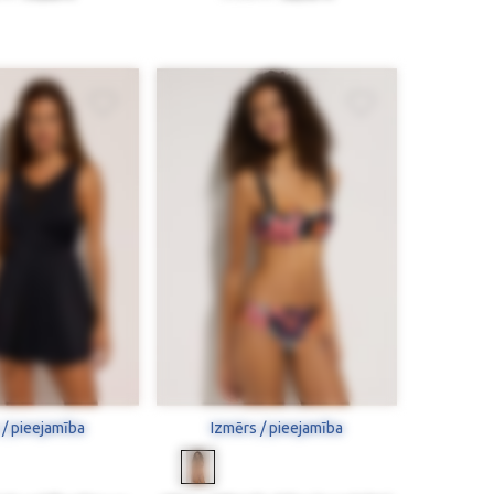
 / pieejamība
Izmērs / pieejamība