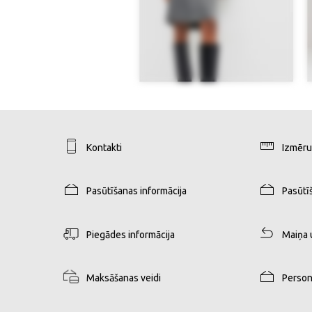
Kontakti
Izmēru
Pasūtīšanas informācija
Pasūtī
Piegādes informācija
Maiņa 
Maksāšanas veidi
Person