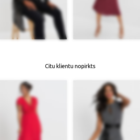
Citu klientu nopirkts