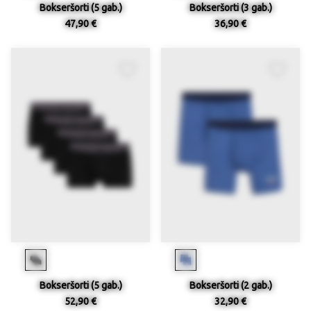
Bokseršorti (5 gab.)
Bokseršorti (3 gab.)
47,90 €
36,90 €
Bokseršorti (5 gab.)
Bokseršorti (2 gab.)
52,90 €
32,90 €