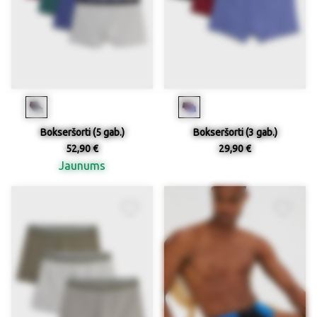
Bokseršorti (5 gab.)
Bokseršorti (3 gab.)
52,90 €
29,90 €
Jaunums