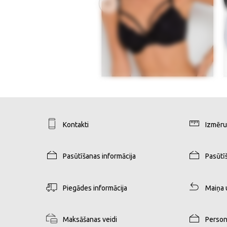
Kontakti
Izmēru
Pasūtīšanas informācija
Pasūtī
Piegādes informācija
Maiņa 
Maksāšanas veidi
Person