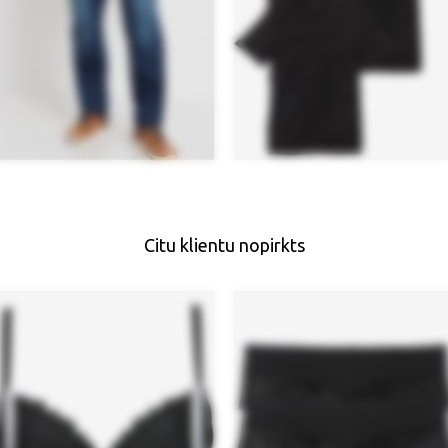
Citu klientu nopirkts